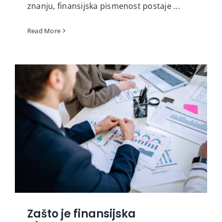
znanju, finansijska pismenost postaje ...
Read More
Zašto je finansijska