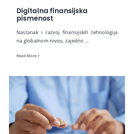
Digitalna finansijska
pismenost
Nastanak i razvoj finansijskih tehnologija
na globalnom nivou, zajedno ...
Read More