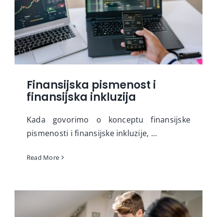
Finansijska pismenost i
finansijska inkluzija
Kada govorimo o konceptu finansijske
pismenosti i finansijske inkluzije, ...
Read More