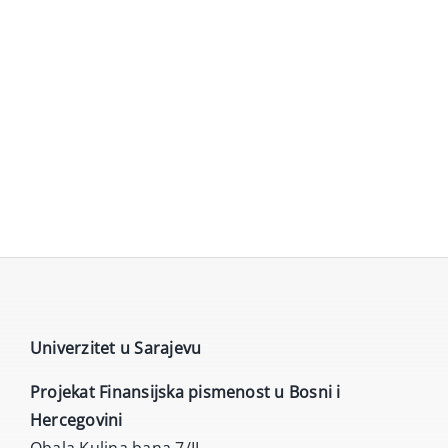
Univerzitet u Sarajevu
Projekat Finansijska pismenost u Bosni i
Hercegovini