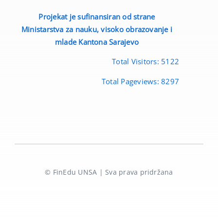
Projekat je sufinansiran od strane
Ministarstva za nauku, visoko obrazovanje i
mlade
Kantona Sarajevo
Total Visitors:
5122
Total Pageviews:
8297
© FinEdu UNSA | Sva prava pridržana