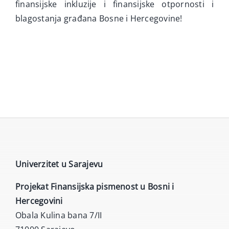
finansijske inkluzije i finansijske otpornosti i
blagostanja građana Bosne i Hercegovine!
Univerzitet u Sarajevu
Projekat Finansijska pismenost u Bosni i
Hercegovini
Obala Kulina bana 7/II