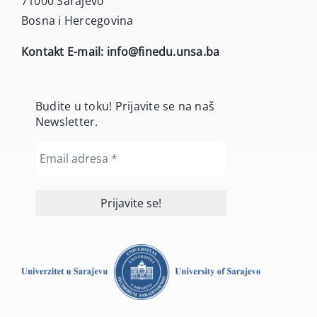
71000 Sarajevo
Bosna i Hercegovina
Kontakt E-mail:
info@finedu.unsa.ba
Budite u toku! Prijavite se na naš
Newsletter.