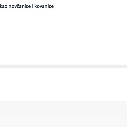
 kao novčanice i kovanice