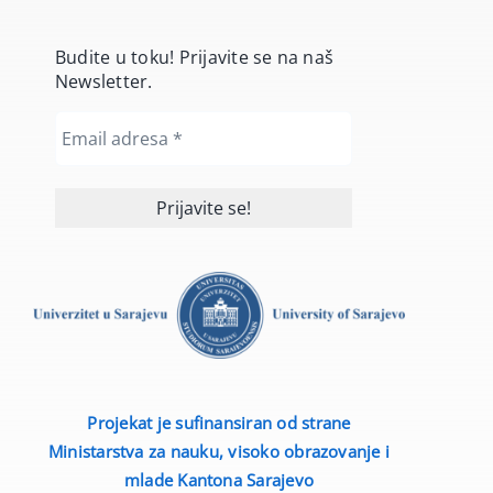
Budite u toku! Prijavite se na naš
Newsletter.
Projekat je sufinansiran od strane
Ministarstva za nauku, visoko obrazovanje i
mlade
Kantona Sarajevo