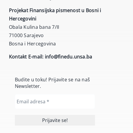
Projekat Finansijska pismenost u Bosni i
Hercegovini
Obala Kulina bana 7/II
71000 Sarajevo
Bosna i Hercegovina
Kontakt E-mail:
info@finedu.unsa.ba
Budite u toku! Prijavite se na naš
Newsletter.