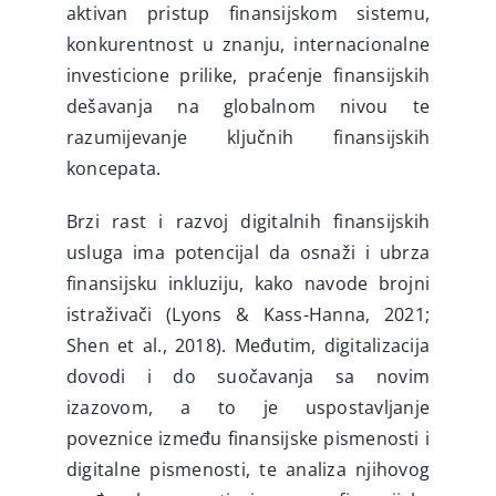
aktivan pristup finansijskom sistemu,
konkurentnost u znanju, internacionalne
investicione prilike, praćenje finansijskih
dešavanja na globalnom nivou te
razumijevanje ključnih finansijskih
koncepata.
Brzi rast i razvoj digitalnih finansijskih
usluga ima potencijal da osnaži i ubrza
finansijsku inkluziju, kako navode brojni
istraživači (Lyons & Kass-Hanna, 2021;
Shen et al., 2018). Međutim, digitalizacija
dovodi i do suočavanja sa novim
izazovom, a to je uspostavljanje
poveznice između finansijske pismenosti i
digitalne pismenosti, te analiza njihovog