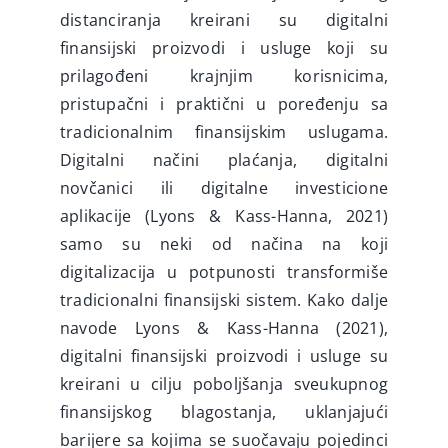
distanciranja kreirani su digitalni
finansijski proizvodi i usluge koji su
prilagođeni krajnjim korisnicima,
pristupačni i praktični u poređenju sa
tradicionalnim finansijskim uslugama.
Digitalni načini plaćanja, digitalni
novčanici ili digitalne investicione
aplikacije (Lyons & Kass-Hanna, 2021)
samo su neki od načina na koji
digitalizacija u potpunosti transformiše
tradicionalni finansijski sistem. Kako dalje
navode Lyons & Kass-Hanna (2021),
digitalni finansijski proizvodi i usluge su
kreirani u cilju poboljšanja sveukupnog
finansijskog blagostanja, uklanjajući
barijere sa kojima se suočavaju pojedinci