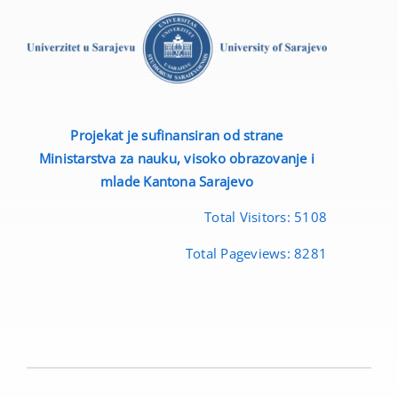
Projekat je sufinansiran od strane
Ministarstva za nauku, visoko obrazovanje i
mlade
Kantona Sarajevo
Total Visitors:
5108
Total Pageviews:
8281