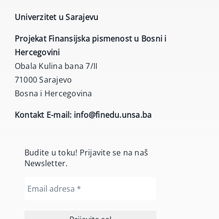
Univerzitet u Sarajevu
Projekat Finansijska pismenost u Bosni i
Hercegovini
Obala Kulina bana 7/II
71000 Sarajevo
Bosna i Hercegovina
Kontakt E-mail:
info@finedu.unsa.ba
Budite u toku! Prijavite se na naš
Newsletter.