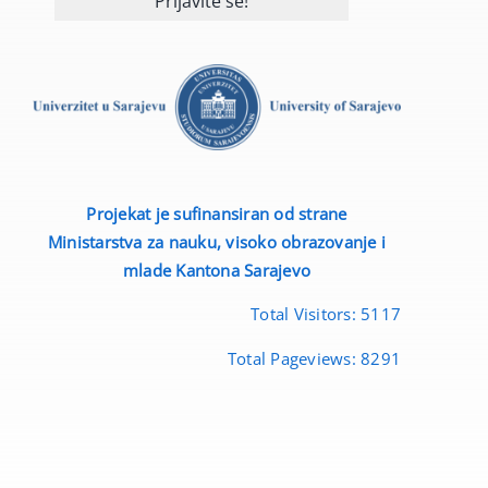
Projekat je sufinansiran od strane
Ministarstva za nauku, visoko obrazovanje i
mlade
Kantona Sarajevo
Total Visitors:
5117
Total Pageviews:
8291