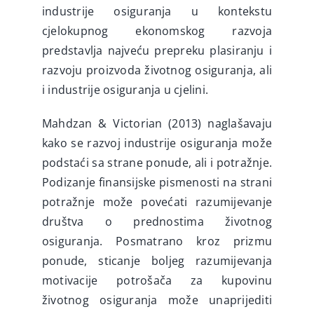
industrije osiguranja u kontekstu
cjelokupnog ekonomskog razvoja
predstavlja najveću prepreku plasiranju i
razvoju proizvoda životnog osiguranja, ali
i industrije osiguranja u cjelini.
Mahdzan & Victorian (2013) naglašavaju
kako se razvoj industrije osiguranja može
podstaći sa strane ponude, ali i potražnje.
Podizanje finansijske pismenosti na strani
potražnje može povećati razumijevanje
društva o prednostima životnog
osiguranja. Posmatrano kroz prizmu
ponude, sticanje boljeg razumijevanja
motivacije potrošača za kupovinu
životnog osiguranja može unaprijediti