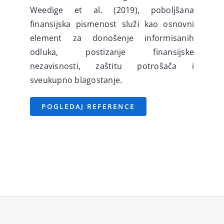
Weedige et al. (2019), poboljšana
finansijska pismenost služi kao osnovni
element za donošenje informisanih
odluka, postizanje finansijske
nezavisnosti, zaštitu potrošača i
sveukupno blagostanje.
POGLEDAJ REFERENCE