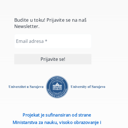
Budite u toku! Prijavite se na naš
Newsletter.
Projekat je sufinansiran od strane
Ministarstva za nauku, visoko obrazovanje i