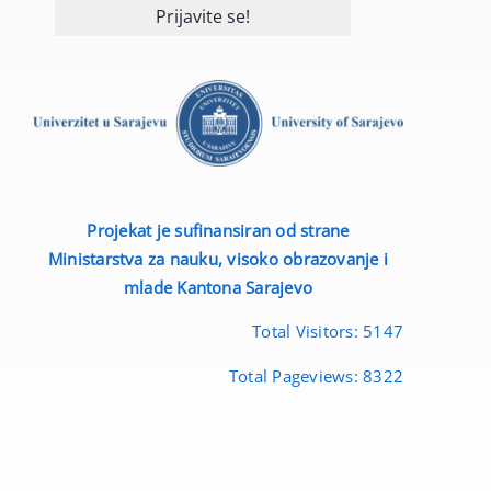
Projekat je sufinansiran od strane
Ministarstva za nauku, visoko obrazovanje i
mlade
Kantona Sarajevo
Total Visitors:
5147
Total Pageviews:
8322