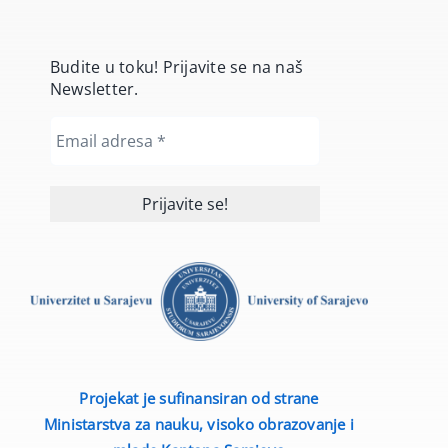
Budite u toku! Prijavite se na naš
Newsletter.
Projekat je sufinansiran od strane
Ministarstva za nauku, visoko obrazovanje i